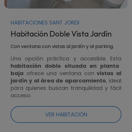
HABITACIONES SANT JORDI
Habitación Doble Vista Jardín
Con ventana con vistas al jardín y al parking.
Una opción práctica y accesible. Esta
habitación doble situada en planta
baja
ofrece una ventana con
vistas al
jardín y al área de aparcamiento
, ideal
para quienes buscan tranquilidad y fácil
acceso.
VER HABITACIÓN