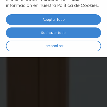
información en nuestra Política de Cookies.
Aceptar todo
Rechazar todo
Personalizar