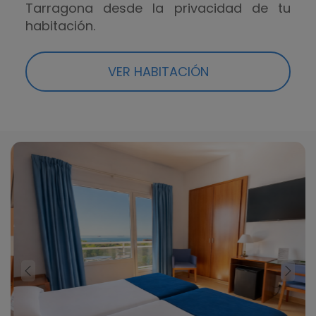
Tarragona desde la privacidad de tu
habitación.
VER HABITACIÓN