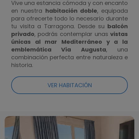
Vive una estancia cómoda y con encanto
en nuestra
habitación doble
, equipada
para ofrecerte todo lo necesario durante
tu visita a Tarragona. Desde su
balcón
privado
, podrás contemplar unas
vistas
únicas al mar Mediterráneo y a la
emblemática Vía Augusta
, una
combinación perfecta entre naturaleza e
historia.
VER HABITACIÓN