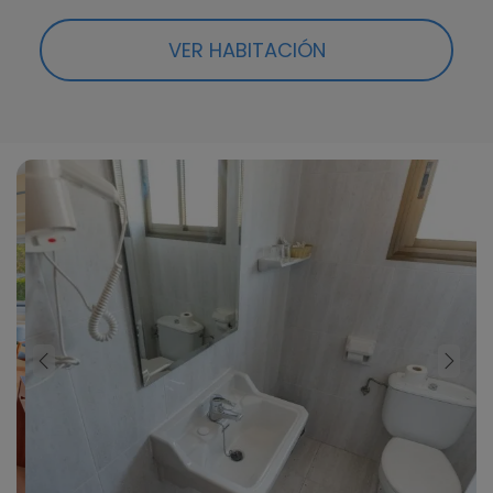
VER HABITACIÓN