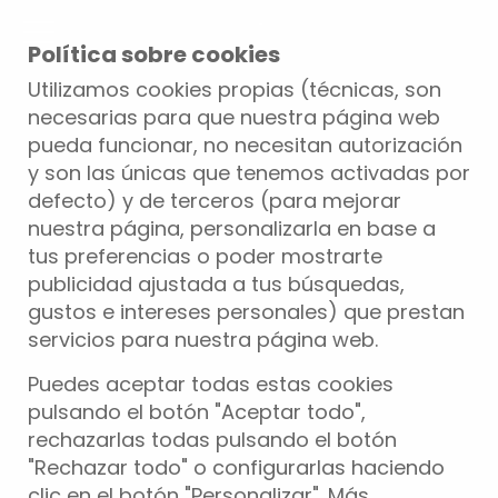
Política sobre cookies
Utilizamos cookies propias (técnicas, son
necesarias para que nuestra página web
pueda funcionar, no necesitan autorización
y son las únicas que tenemos activadas por
defecto) y de terceros (para mejorar
nuestra página, personalizarla en base a
tus preferencias o poder mostrarte
publicidad ajustada a tus búsquedas,
gustos e intereses personales) que prestan
servicios para nuestra página web.
Puedes aceptar todas estas cookies
pulsando el botón "Aceptar todo",
rechazarlas todas pulsando el botón
"Rechazar todo" o configurarlas haciendo
clic en el botón "Personalizar". Más