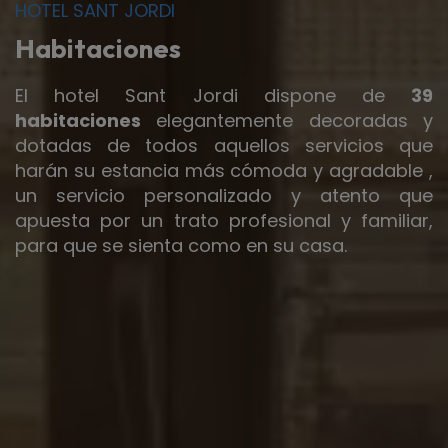
HOTEL SANT JORDI
Habitaciones
El hotel Sant Jordi dispone de
39
habitaciones
elegantemente decoradas y
dotadas de todos aquellos servicios que
harán su estancia más cómoda y agradable ,
un servicio personalizado y atento que
apuesta por un trato profesional y familiar,
para que se sienta como en su casa.