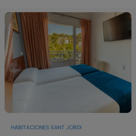
HABITACIONES SANT JORDI