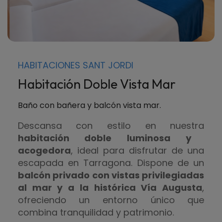
HABITACIONES SANT JORDI
Habitación Doble Vista Mar
Baño con bañera y balcón vista mar.
Descansa con estilo en nuestra
habitación doble luminosa y
acogedora
, ideal para disfrutar de una
escapada en Tarragona. Dispone de un
balcón privado con vistas privilegiadas
al mar y a la histórica Vía Augusta
,
ofreciendo un entorno único que
combina tranquilidad y patrimonio.