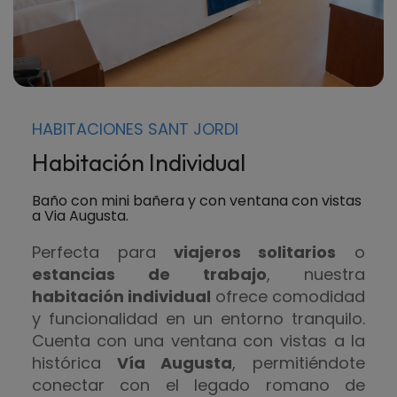
HABITACIONES SANT JORDI
Habitación Individual
Baño con mini bañera y con ventana con vistas
a Via Augusta.
Perfecta para
viajeros solitarios
o
estancias de trabajo
, nuestra
habitación individual
ofrece comodidad
y funcionalidad en un entorno tranquilo.
Cuenta con una ventana con vistas a la
histórica
Vía Augusta
, permitiéndote
conectar con el legado romano de