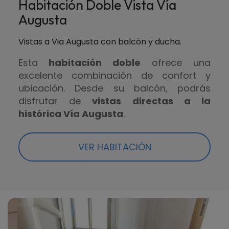
Habitación Doble Vista Vía
Augusta
Vistas a Via Augusta con balcón y ducha.
Esta
habitación doble
ofrece una
excelente combinación de confort y
ubicación. Desde su balcón, podrás
disfrutar de
vistas directas a la
histórica Vía Augusta
.
VER HABITACIÓN