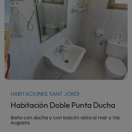
HABITACIONES SANT JORDI
Habitación Doble Punta Ducha
Baño con ducha y con balcón vista al mar y Via
Augusta.