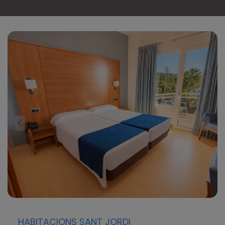
HABITACIONS SANT JORDI