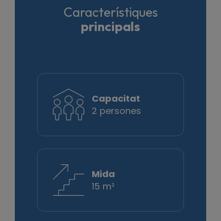
Característiques
principals
Capacitat
2 persones
Mida
15 m²